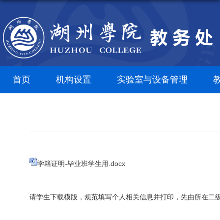
首页
机构设置
实验室与设备管理
学籍证明-毕业班学生用.docx
请学生下载模版，规范填写个人相关信息并打印，先由所在二级