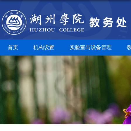
首页
机构设置
实验室与设备管理