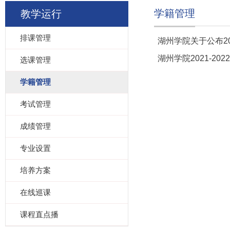
学籍管理
教学运行
排课管理
湖州学院关于公布2
湖州学院2021-20
选课管理
学籍管理
考试管理
成绩管理
专业设置
培养方案
在线巡课
课程直点播