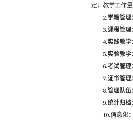
定
；
教学工作量
2
.
学籍管理
3
.
课程管理
4
.
实践教学
5
.
实验教学
6
.
考试管理
7
.
证书管理
8
.
管理队伍
9
.
统计归档
10
.
信息化