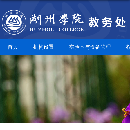
首页
机构设置
实验室与设备管理