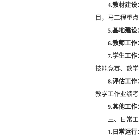
4
.
教材建设
目，
马工程重点
5
.
基地建设
6
.
教师工作
7
.
学生工作
技能竞赛、数学
8
.
评估工作
教学工作业绩考
9
.
其他工作
三、日常工
1
.
日常运行