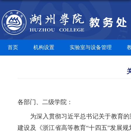
首页
机构设置
实验室与设备管理
各部门、二级学院：
为深入贯彻习近平总书记关于教育的
建设及《浙江省高等教育
“十四五”发展