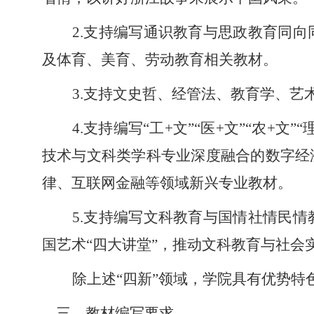
2.支持编写通识教育与思政教育同
及体育、美育、劳动教育相关教材。
3.支持文史哲、经管法、教育学、
4.支持编写“工+文”“医+文”“农
技术与文科类学科专业深度融合的数字经
律、互联网金融等领域新兴专业教材。
5.支持编写文科教育与国情社情民
国艺术“四大讲堂”，推动文科教育与社
除上述
“四新”领域，
学院
具有优势特
三、教材编写要求