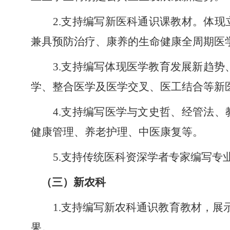
2.支持编写新医科通识课教材。体
兼具预防治疗、康养的生命健康全周期医
3.支持编写体现医学教育发展新趋势
学、整合医学及医学交叉、医工结合等新
4.
支持编写医学与文史哲、经管法、
健康管理、养老护理、中医康复等。
5.支持传统医科资深学者专家编写专
（三）
新农科
1.支持编写新农科通识教育教材，展
果。