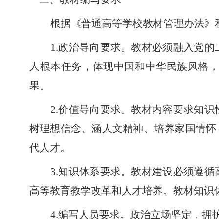
根据《普通高等学校教材管理办法》
1.政治导向要求。教材必须融入党
人根本任务，体现中国和中华民族风格
果。
2.价值导向要求。教材内容要求知
树理想信念、涵人文精神
、培
养家国情怀
代人才。
3.知识体系要求。教材建设必须遵
高等教育教学改革和人才培养。教材知识
4.编写人员要求。政治立场坚定，拥