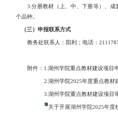
3.分册教材（上、中、下册等）、
个品种。
（三）申报联系方式
教务处联系人：阳利；电话：
2111
附件：
1.湖州学院重点教材建设项目
2.湖州学院2025年度重点教
3.湖州学院重点教材建设项目
关于开展湖州学院2025年度