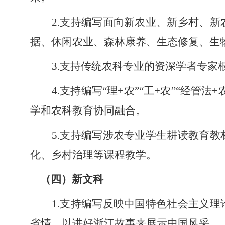
2.支持编写面向新农业、新乡村、
据、休闲农业、森林康养、生态修复、生
3.支持传统农科专业的资深学者专
4.支持编写“理+农”“工+农”“
学和农科教育协同融合。
5.支持编写涉农专业学生耕读教育
化、乡村治理等课程教学。
（四）
新文科
1.支持编写反映中国特色社会主义
省情，以讲好浙江故事来展示中国风采。