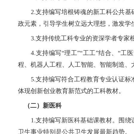
2.支持编写培根铸魂的新工科公共
政元素，引导学生树立远大理想，激发学
3.支持传统工科专业的资深学者专
4.支持编写“理工”“工工”结合、
程、机器人工程、人工智能、智能制造、
5.支持编写符合工程教育专业认证标
体现创新创业教育新范式的工科教材。
（二）
新医科
1.支持编写
新医科基础课教材。围绕
卫生事业特别是公共卫生发展最新趋势。