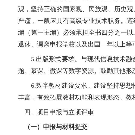
观，坚持正确的国家观、民族观、历史观
严谨，一般应具有高级专业技术职务。遵
编（第一主编）必须承担全书四分之一以
退休、调离申报学校以及出国一年以上等
5.出版形式要求。与现代信息技术
题、慕课、微课等数字资源。鼓励其他形
6.数字教材建设要求。建设坚持思
丰富，有效拓展教材功能和表现形态。教
四、项目申报与立项评审
（一）申报与材料提交