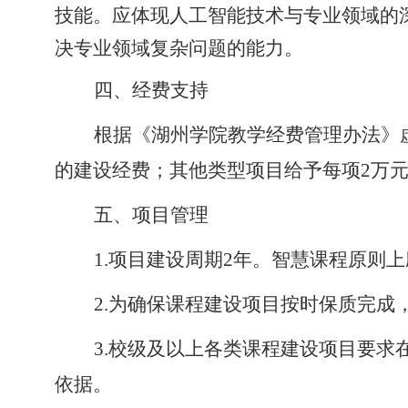
技能。
应体现人工智能技术与专业领域的
决专业领域复杂问题的能力
。
四、
经费支持
根据《湖州学院教学经费管理办法》
的建设经费；其他类型项目给予每项2万
五
、项目管理
1.项目建设周期2年。智慧课程原则上
2.为确保课程建设项目按时保质完
3.校级及以上各类课程建设项目要
依据。