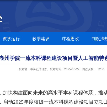
教学运行
教学建设
课程思政
制度法
年度湖州学院一流本科课程建设项目暨人工智能
发布者：教务处管理员
发布时间：2025-10-22
浏览次数：
1280
，加快构建面向未来的高水平本科课程体系，推
上，启动2025年度校级一流本科课程建设项目立