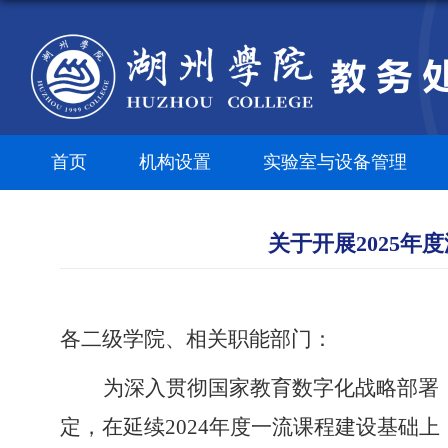
首页
机构设置
实验室与设备管理
关于开展2025
各二级学院
、
相关职能部门
：
为深入贯彻国家教育数字化战略部署
定，在延续
2024年度一流课程建设基础