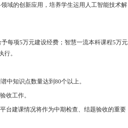
科领域的创新应用，培养学生运用人工智能技术解
给予每项
5万元建设经费；智慧一流本科课程5万元
执行。
图谱中知识点数量达到80个以上。
题验收工作。
，平台建课情况将作为中期检查、结题验收的重要