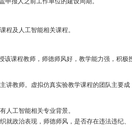
涵盖申报人之前工作单位的建设周期。
慧课程及人工智能相关课程。
讲授该课程教师，师德师风好，教学能力强，积极
程主讲教师。虚拟仿真实验教学课程的团队主要成
具有人工智能相关专业背景。
组织就政治表现，师德师风，是否存在违法违纪、