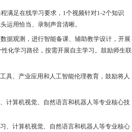
课程满足在线学习要求，1个视频针对1-2个知识
镜头运用恰当、录制声音清晰。
程性数据观测，进行智能备课、辅助教学设计，开展
个性化学习路径，按需开展自主学习。鼓励师生联
件工具、产业应用和人工智能伦理教育，鼓励将人
习、计算机视觉、自然语言和机器人等专业核心技
学习、计算机视觉、自然语言和机器人等专业核心