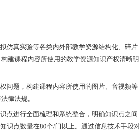
虚拟仿真实验等各类内外部教学资源结构化、碎片
。构建课程内容所使用的教学资源知识产权清晰明
产权问题，构建课程内容所使用的图片、音视频等
等法律法规。
知识点进行全面梳理和系统整合，明确知识点之间
知识点数量在80个/门以上。通过信息技术手段