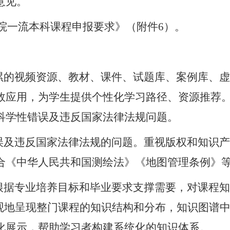
意见。
学院一流本科课程申报要求》（附件6）。
积累的视频资源、教材、课件、试题库、案例库、
效应用，为学生提供个性化学习路径、资源推荐
科学性错误及违反国家法律法规问题。
错误及违反国家法律法规的问题。重视版权和知识
合《中华人民共和国测绘法》《地图管理条例》
。根据专业培养目标和毕业要求支撑需要，对课程
观地呈现整门课程的知识结构和分布，知识图谱中
化展示，帮助学习者构建系统化的知识体系。