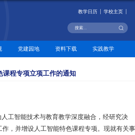
教学日历
学校主页
规
党建园地
资料下载
实践教学
特色课程专项立项工作的通知
动人工智能技术与教育教学深度融合，经研究决
项工作，并增设人工智能特色课程专项。现就有关