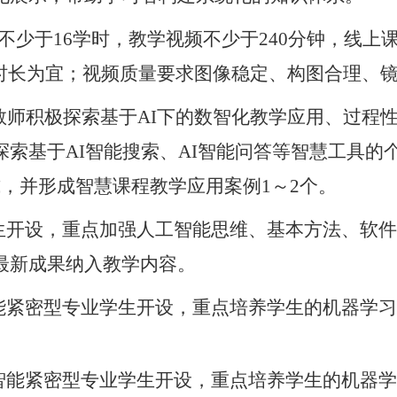
不少于16学时，教学视频不少于240分钟，线上
钟时长为宜；视频质量要求图像稳定、构图合理、
。教师积极探索基于AI下的数智化教学应用、过
索基于AI智能搜索、AI智能问答等智慧工具的
式，并形成智慧课程教学应用案例1～2个。
学生开设，重点加强人工智能思维、基本方法、软
最新成果纳入教学内容。
智能紧密型专业学生开设，重点培养学生的机器学
工智能紧密型专业学生开设，重点培养学生的机器