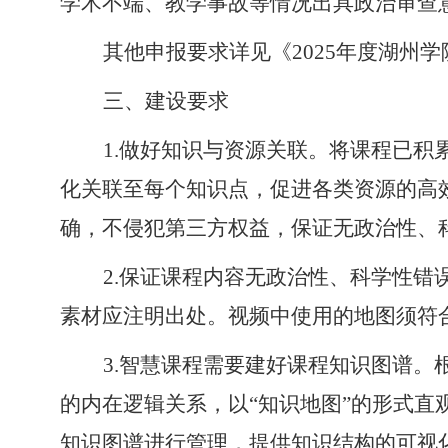
学术不端、教学事故等情况出具政治审查
其他申报要求详见《
2025年度湖州
三、
建设要求
1.做好知识与资源关联。将课程已
化关联至每个知识点，促进各类资源的高
确，不侵犯第三方权益，保证无政治性、
2.保证课程内容无政治性、科学性
素材应注明出处。视频中使用的地图须符
3.智慧课程需要建好课程知识图谱
的内在逻辑关系，以“知识地图”的形式直
知识图谱进行管理，提供知识结构的可视