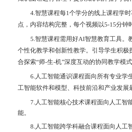
4.智慧课程每1个学分的线上课程学时
点，内容结构完整，每个视频以5-15分
5.智慧课程需用好AI智慧教育工具
个性化教学和创新性教学。引导学生积极探
合探索“师-生-机”深度互动的协同教学模
6.人工智能通识课程面向所有专业
工智能软件和模型、科技前沿和产业发展
7.人工智能核心技术课程面向人工
能。
8.人工智能跨学科融合课程面向人