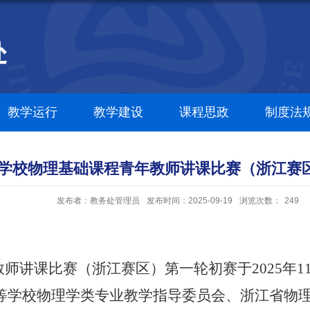
教学运行
教学建设
课程思政
制度法
高等学校物理基础课程青年教师讲课比赛（浙江赛
发布者：教务处管理员
发布时间：2025-09-19
浏览次数：
249
师讲课比赛（浙江赛区）第一轮初赛于2025年11
等学校物理学类专业教学指导委员会、浙江省物