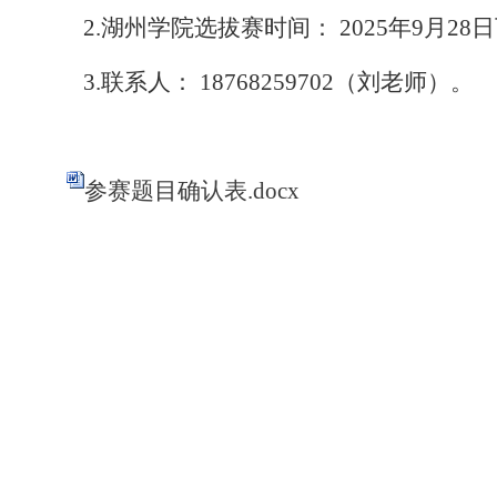
2.湖州学院选拔赛时间：
2025年9月28
3.联系人： 18768259702（刘老师）。
参赛题目确认表.docx