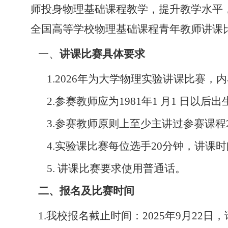
师投身物理基础课程教学，提升教学水平
全国高等学校物理基础课程青年教师讲课
一、
讲课比赛具体要求
1.
2026年为大学物理实验讲课比赛，
2.
参赛教师应为
1981年1 月1 日以
3.
参赛教师原则上至少主讲过参赛课程
4.
实验课比赛每位选手
20分钟，讲课
5.
讲课比赛要求使用普通话。
二、报名及比赛时间
1.我校报名截止时间：2025年9月22日，