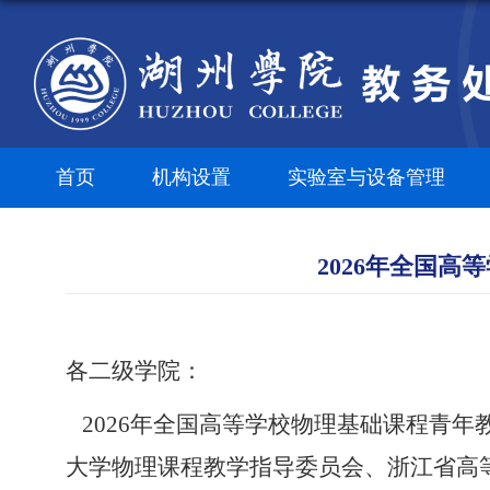
首页
机构设置
实验室与设备管理
2026年全国
各
二级
学院：
2026年全国高等学校物理基础课程青年教
大学物理课程教学指导委员会、浙江省高