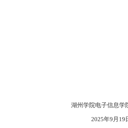
湖州学院电子信息学
2025年9月19