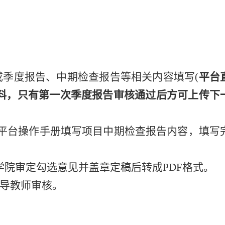
成季度报告、中期检查报告等相关内容填写
(
平台
料，
只有第一次季度报告审核通过后方可上传下
平台操作手册填写项目中期检查报告内容，填写
学院审定勾选意见并盖章定稿后转成
PDF
格式。
导教师审核。