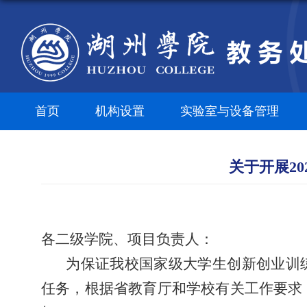
首页
机构设置
实验室与设备管理
关于开展2
各二级学院、项目负责人：
为保证我校国家级大学生创新创业训
任务，根据省教育厅和学校有关工作要求