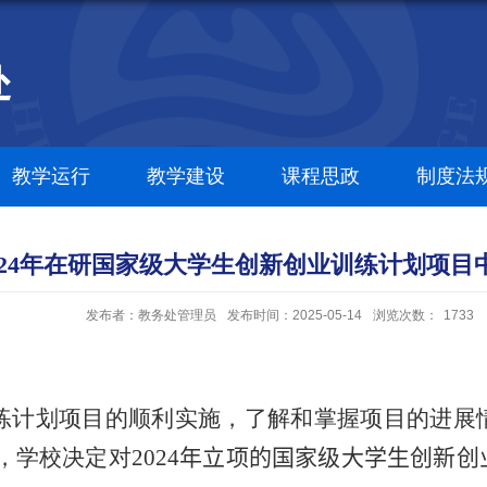
教学运行
教学建设
课程思政
制度法
024年在研国家级大学生创新创业训练计划项目
发布者：教务处管理员
发布时间：2025-05-14
浏览次数：
1733
练计划项目的顺利实施，了解和掌握项目的进展
，学校决定对
202
4
年立项的国家级大学生创新创