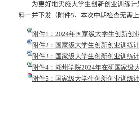
为更好地实施大学生创新创业训练计
料一并下发（附件
5
，本次中期检查无需
附件
1：2024
年国家级大学生创新创
附件
2：
国家级大学生创新创业训练
附件
3：
国家级大学生创新创业训练
附件
4：
湖州学院2024年在研国家
附件
5：
国家级大学生创新创业训练