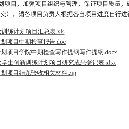
划项目，加强项目组织与管理，保证项目质量，
上交），请各项目负责人根据各自项目进度自行进
业训练计划项目汇总表
.xls
计划项目中期检查报告
.doc
计划项目学院中期检查写作提纲写作提纲
.docx
级大学生创新训练计划项目研究成果登记表
.xlsx
计划项目结题验收相关材料
.zip