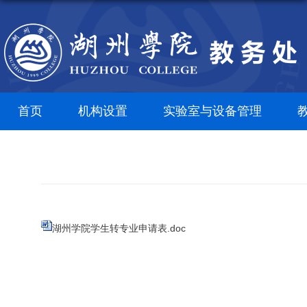
首页
机构设置
实验室与设备管理
湖州学院学生转专业申请表.doc