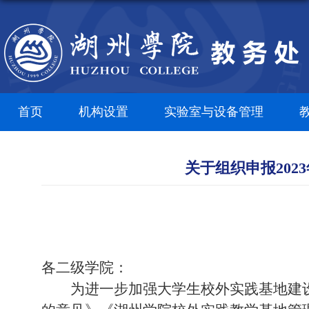
首页
机构设置
实验室与设备管理
关于组织申报20
各二级学院：
为进一步加强大学生校外实践基地建