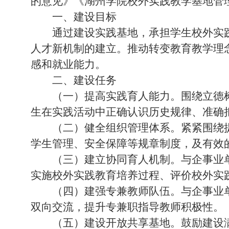
的意见》《湖州学院校外实践教学基地管
一、建设目标
通过建设实践基地，承担学生校外实
人才新机制的建立。推动转变教育教学理
感和就业能力。
二、建设任务
（一）提高实践育人能力。围绕立德
生在实践活动中正确认识历史规律、准确
（二）健全组织管理体系。紧紧围绕
学生管理、安全保障等规章制度，及有效
（三）建立协同育人机制。与企事业
实施校外实践教育培养过程、评价校外实
（四）建强专兼教师队伍。与企事业
双向交流，提升专兼职指导教师积极性。
（五）建设开放共享基地。鼓励建设