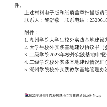
件。
上述材料电子版和纸质盖章扫描版请
联系人：鲍舒燕，联系电话：
232061
附件：
1.
湖州学院大学生校外实践基地建设
2.
大学生校外实践基地建设协议书（
3.
二级学院
2023
年校外实践基地申报
4.
二级学院校外实践基地建设情况汇
5.
湖州学院校外实践教学基地管理办
2023年湖州学院校级基地立项建设通知及附件.zip