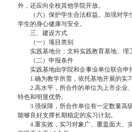
外，还应向全校其他学院开放。
（六）保护学生合法权益。加强对学
学生的身心健康与安全。
三、建设方式
（一）项目类别
实践基地分：文科实践教育基地、理
（二）申报条件
实践基地由学院和企事业单位联合申
1.
确为教学所需，依托基地开展的实
2.
高水平，所合作的单位为上市企业
特色和明显优势。
3.
强保障，所合作单位有一定数量高
能够良好支撑长期稳定的实习计划。
4.
重实效，实习对象广、覆盖面大、