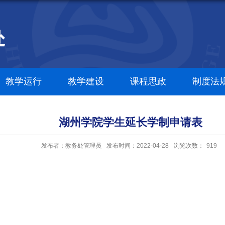
教学运行
教学建设
课程思政
制度法
湖州学院学生延长学制申请表
发布者：教务处管理员
发布时间：2022-04-28
浏览次数：
919