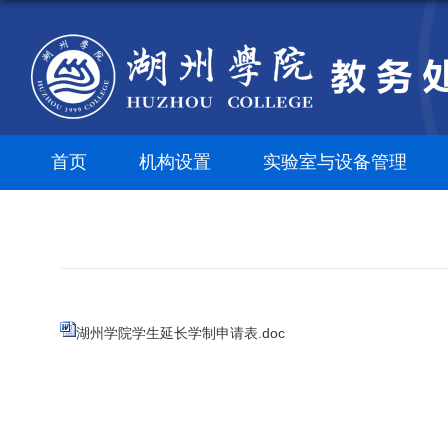
首页
机构设置
实验室与设备管理
湖州学院学生延长学制申请表.doc